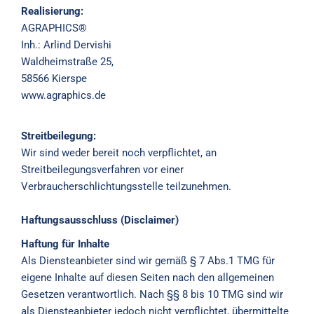
Realisierung:
AGRAPHICS®
Inh.: Arlind Dervishi
Waldheimstraße 25,
58566 Kierspe
www.agraphics.de
Streitbeilegung:
Wir sind weder bereit noch verpflichtet, an
Streitbeilegungsverfahren vor einer
Verbraucherschlichtungsstelle teilzunehmen.
Haftungsausschluss (Disclaimer)
Haftung für Inhalte
Als Diensteanbieter sind wir gemäß § 7 Abs.1 TMG für
eigene Inhalte auf diesen Seiten nach den allgemeinen
Gesetzen verantwortlich. Nach §§ 8 bis 10 TMG sind wir
als Diensteanbieter jedoch nicht verpflichtet, übermittelte