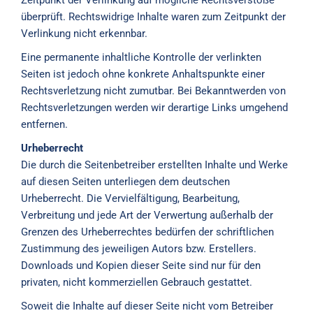
Zeitpunkt der Verlinkung auf mögliche Rechtsverstöße
überprüft. Rechtswidrige Inhalte waren zum Zeitpunkt der
Verlinkung nicht erkennbar.
Eine permanente inhaltliche Kontrolle der verlinkten
Seiten ist jedoch ohne konkrete Anhaltspunkte einer
Rechtsverletzung nicht zumutbar. Bei Bekanntwerden von
Rechtsverletzungen werden wir derartige Links umgehend
entfernen.
Urheberrecht
Die durch die Seitenbetreiber erstellten Inhalte und Werke
auf diesen Seiten unterliegen dem deutschen
Urheberrecht. Die Vervielfältigung, Bearbeitung,
Verbreitung und jede Art der Verwertung außerhalb der
Grenzen des Urheberrechtes bedürfen der schriftlichen
Zustimmung des jeweiligen Autors bzw. Erstellers.
Downloads und Kopien dieser Seite sind nur für den
privaten, nicht kommerziellen Gebrauch gestattet.
Soweit die Inhalte auf dieser Seite nicht vom Betreiber