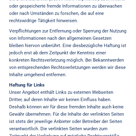
oder gespeicherte fremde Informationen zu überwachen
oder nach Umständen zu forschen, die auf eine
rechtswidrige Tätigkeit hinweisen.
Verpflichtungen zur Entfernung oder Sperrung der Nutzung
von Informationen nach den allgemeinen Gesetzen
bleiben hiervon unberührt. Eine diesbezügliche Haftung ist
jedoch erst ab dem Zeitpunkt der Kenntnis einer
konkreten Rechtsverletzung möglich. Bei Bekanntwerden
von entsprechenden Rechtsverletzungen werden wir diese
Inhalte umgehend entfernen.
Haftung für Links
Unser Angebot enthält Links zu externen Webseiten
Dritter, auf deren Inhalte wir keinen Einfluss haben.
Deshalb können wir für diese fremden Inhalte auch keine
Gewähr übernehmen. Für die Inhalte der verlinkten Seiten
ist stets der jeweilige Anbieter oder Betreiber der Seiten
verantwortlich. Die verlinkten Seiten wurden zum