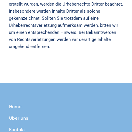
erstellt wurden, werden die Urheberrechte Dritter beachtet.
Insbesondere werden Inhalte Dritter als solche
gekennzeichnet. Sollten Sie trotzdem auf eine
Urheberrechtsverletzung aufmerksam werden, bitten wir
um einen entsprechenden Hinweis. Bei Bekanntwerden
von Rechtsverletzungen werden wir derartige Inhalte
umgehend entfernen.
Home
Über uns
Kontakt