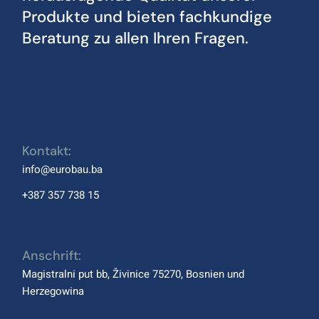
Produkte und bieten fachkundige
Beratung zu allen Ihren Fragen.
Kontakt:
info@eurobau.ba
+387 357 738 15
Anschrift:
Magistralni put bb, Živinice 75270, Bosnien und
Herzegowina